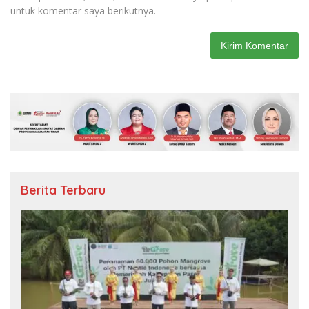
untuk komentar saya berikutnya.
Berita Terbaru