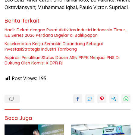
Oktaviansyah; Muhammad Iqbal, Paulo Victor, Supriadi.
Berita Terkait
Hadir Dekat dengan Pusat Aktivitas Industri Indonesia Timur,
IEE Series 2026 Perdana Digelar di Balikpapan
Keselamatan Kerja Semakin Dipandang Sebagai
InvestasiStrategis Industri Tambang
Aspirasi Peralihan Status Dosen ASN PPPK Menjadi PNS Di
Dukung Oleh Komisi X DPR RI
Post Views:
195
Baca Juga