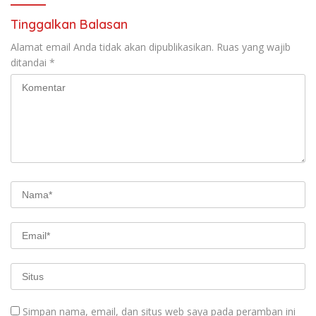
Tinggalkan Balasan
Alamat email Anda tidak akan dipublikasikan.
Ruas yang wajib
ditandai
*
Simpan nama, email, dan situs web saya pada peramban ini