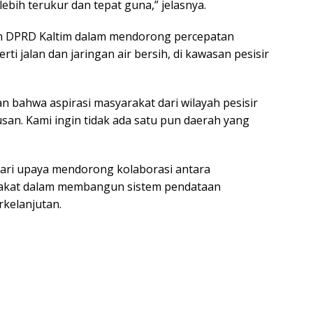
bih terukur dan tepat guna,” jelasnya.
 DPRD Kaltim dalam mendorong percepatan
i jalan dan jaringan air bersih, di kawasan pesisir
 bahwa aspirasi masyarakat dari wilayah pesisir
san. Kami ingin tidak ada satu pun daerah yang
dari upaya mendorong kolaborasi antara
rakat dalam membangun sistem pendataan
kelanjutan.