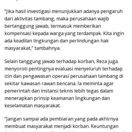
“Jika hasil investigasi menunjukkan adanya pengaruh
dari aktivitas tambang, maka perusahaan wajib
bertanggung jawab, termasuk memberikan
kompensasi kepada warga yang terdampak. Kita ingin
ada keadilan lingkungan dan perlindungan hak
masyarakat,” tambahnya.
Selain tanggung jawab terhadap korban, Reza juga
menyoroti pentingnya evaluasi menyeluruh terhadap
izin dan pengawasan operasi perusahaan tambang di
sekitar kawasan rawan bencana. Ia meminta agar
pemerintah dan instansi teknis lebih tegas dalam
menerapkan prinsip keamanan lingkungan dan
keselamatan masyarakat.
“Jangan sampai ada pembiaran yang pada akhirnya
membuat masyarakat menjadi korban. Keuntungan