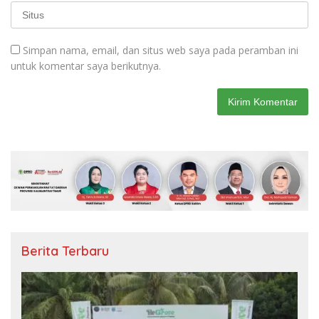
Simpan nama, email, dan situs web saya pada peramban ini
untuk komentar saya berikutnya.
Berita Terbaru