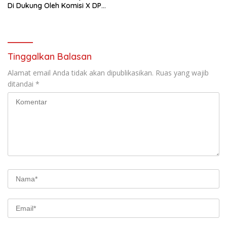
Di Dukung Oleh Komisi X DPR
RI
Tinggalkan Balasan
Alamat email Anda tidak akan dipublikasikan.
Ruas yang wajib
ditandai
*