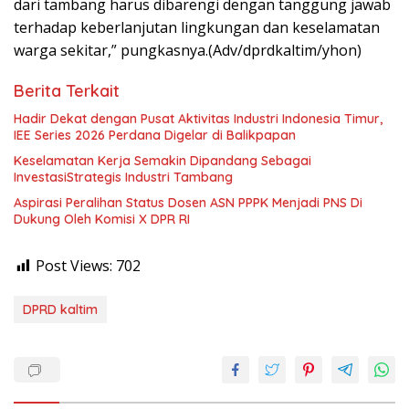
dari tambang harus dibarengi dengan tanggung jawab
terhadap keberlanjutan lingkungan dan keselamatan
warga sekitar,” pungkasnya.(Adv/dprdkaltim/yhon)
Berita Terkait
Hadir Dekat dengan Pusat Aktivitas Industri Indonesia Timur,
IEE Series 2026 Perdana Digelar di Balikpapan
Keselamatan Kerja Semakin Dipandang Sebagai
InvestasiStrategis Industri Tambang
Aspirasi Peralihan Status Dosen ASN PPPK Menjadi PNS Di
Dukung Oleh Komisi X DPR RI
Post Views:
702
DPRD kaltim