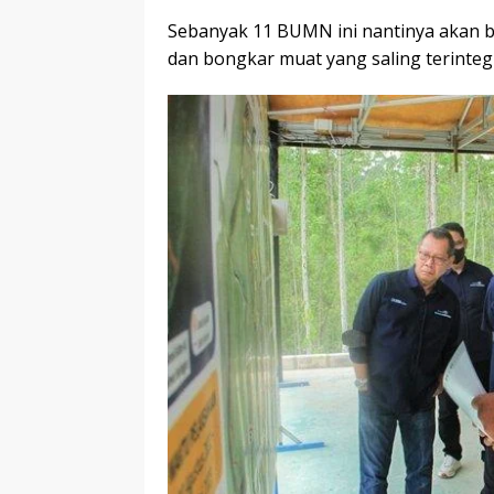
Sebanyak 11 BUMN ini nantinya akan be
dan bongkar muat yang saling terintegr