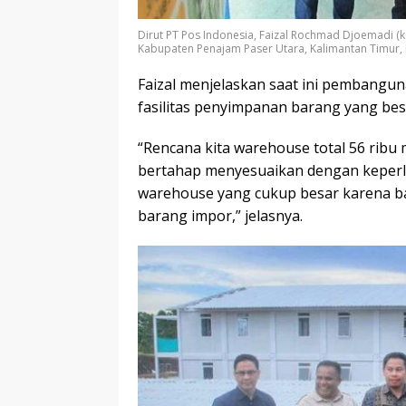
Dirut PT Pos Indonesia, Faizal Rochmad Djoemadi (
Kabupaten Penajam Paser Utara, Kalimantan Timur, 
Faizal menjelaskan saat ini pembangun
fasilitas penyimpanan barang yang bes
“Rencana kita warehouse total 56 ribu
bertahap menyesuaikan dengan keperlu
warehouse yang cukup besar karena b
barang impor,” jelasnya.