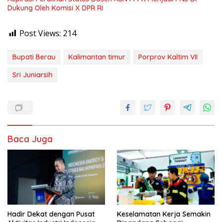
Dukung Oleh Komisi X DPR RI
Post Views:
214
Bupati Berau
Kalimantan timur
Porprov Kaltim VII
Sri Juniarsih
Baca Juga
Hadir Dekat dengan Pusat
Keselamatan Kerja Semakin