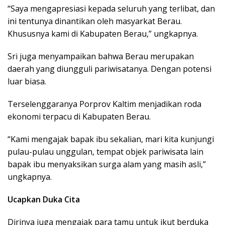
“Saya mengapresiasi kepada seluruh yang terlibat, dan
ini tentunya dinantikan oleh masyarkat Berau.
Khususnya kami di Kabupaten Berau,” ungkapnya.
Sri juga menyampaikan bahwa Berau merupakan
daerah yang diungguli pariwisatanya. Dengan potensi
luar biasa.
Terselenggaranya Porprov Kaltim menjadikan roda
ekonomi terpacu di Kabupaten Berau.
“Kami mengajak bapak ibu sekalian, mari kita kunjungi
pulau-pulau unggulan, tempat objek pariwisata lain
bapak ibu menyaksikan surga alam yang masih asli,”
ungkapnya.
Ucapkan Duka Cita
Dirinya juga mengajak para tamu untuk ikut berduka