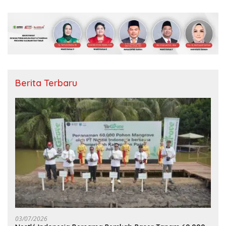
Berita Terbaru
03/07/2026