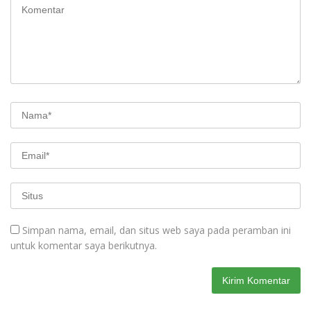
Simpan nama, email, dan situs web saya pada peramban ini
untuk komentar saya berikutnya.