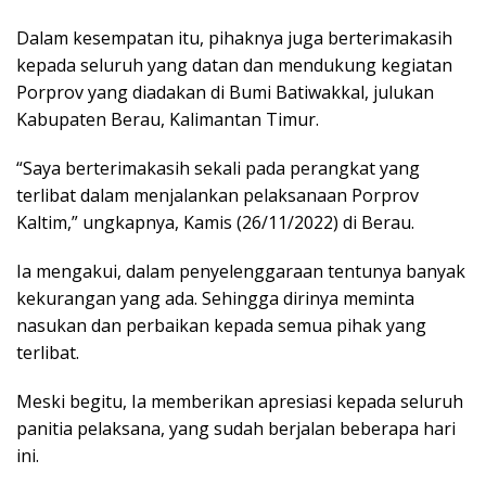
Dalam kesempatan itu, pihaknya juga berterimakasih
kepada seluruh yang datan dan mendukung kegiatan
Porprov yang diadakan di Bumi Batiwakkal, julukan
Kabupaten Berau, Kalimantan Timur.
“Saya berterimakasih sekali pada perangkat yang
terlibat dalam menjalankan pelaksanaan Porprov
Kaltim,” ungkapnya, Kamis (26/11/2022) di Berau.
Ia mengakui, dalam penyelenggaraan tentunya banyak
kekurangan yang ada. Sehingga dirinya meminta
nasukan dan perbaikan kepada semua pihak yang
terlibat.
Meski begitu, Ia memberikan apresiasi kepada seluruh
panitia pelaksana, yang sudah berjalan beberapa hari
ini.