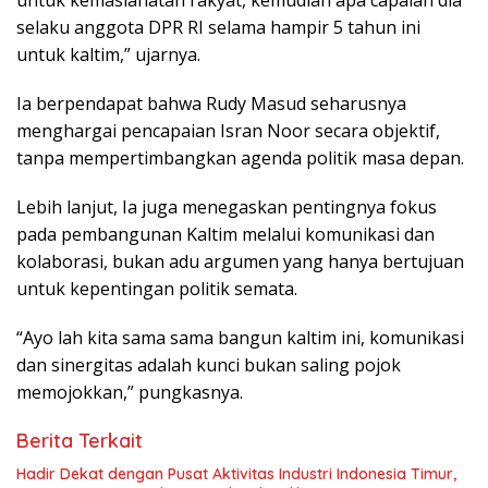
selaku anggota DPR RI selama hampir 5 tahun ini
untuk kaltim,” ujarnya.
Ia berpendapat bahwa Rudy Masud seharusnya
menghargai pencapaian Isran Noor secara objektif,
tanpa mempertimbangkan agenda politik masa depan.
Lebih lanjut, Ia juga menegaskan pentingnya fokus
pada pembangunan Kaltim melalui komunikasi dan
kolaborasi, bukan adu argumen yang hanya bertujuan
untuk kepentingan politik semata.
“Ayo lah kita sama sama bangun kaltim ini, komunikasi
dan sinergitas adalah kunci bukan saling pojok
memojokkan,” pungkasnya.
Berita Terkait
Hadir Dekat dengan Pusat Aktivitas Industri Indonesia Timur,