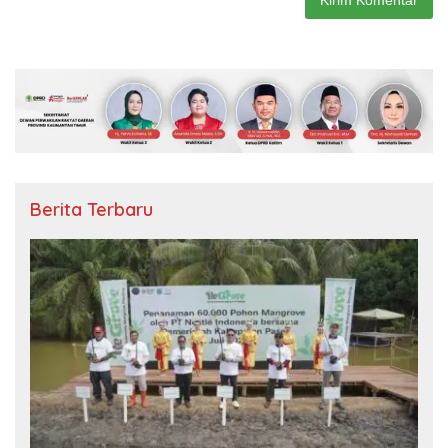
Berita Terbaru