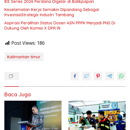
IEE Series 2026 Perdana Digelar di Balikpapan
Keselamatan Kerja Semakin Dipandang Sebagai
InvestasiStrategis Industri Tambang
Aspirasi Peralihan Status Dosen ASN PPPK Menjadi PNS Di
Dukung Oleh Komisi X DPR RI
Post Views:
186
Kalimantan timur
Baca Juga