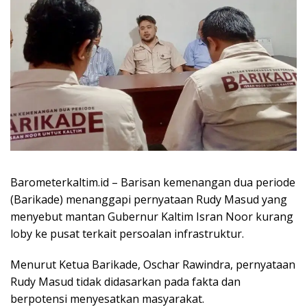
Barometerkaltim.id – Barisan kemenangan dua periode
(Barikade) menanggapi pernyataan Rudy Masud yang
menyebut mantan Gubernur Kaltim Isran Noor kurang
loby ke pusat terkait persoalan infrastruktur.
Menurut Ketua Barikade, Oschar Rawindra, pernyataan
Rudy Masud tidak didasarkan pada fakta dan
berpotensi menyesatkan masyarakat.