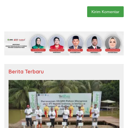
Berita Terbaru