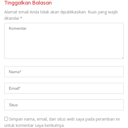
Tinggalkan Balasan
Alamat email Anda tidak akan dipublikasikan.
Ruas yang wajib
ditandai
*
Simpan nama, email, dan situs web saya pada peramban ini
untuk komentar saya berikutnya.