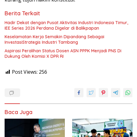
Berita Terkait
Hadir Dekat dengan Pusat Aktivitas Industri Indonesia Timur,
IEE Series 2026 Perdana Digelar di Balikpapan
Keselamatan Kerja Semakin Dipandang Sebagai
InvestasiStrategis Industri Tambang
Aspirasi Peralihan Status Dosen ASN PPPK Menjadi PNS Di
Dukung Oleh Komisi X DPR RI
Post Views:
256
Baca Juga