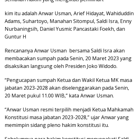
kim itu adalah Anwar Usman, Arief Hidayat, Wahiduddin
Adams, Suhartoyo, Manahan Sitompul, Saldi Isra, Enny
Nurbaningsih, Daniel Yusmic Pancastaki Foekh, dan
Guntur H
Rencananya Anwar Usman bersama Saldi Isra akan
membacakan sumpah pada Senin, 20 Maret 2023 yang
disaksikan langsung oleh Presiden Joko Widodo.
“Pengucapan sumpah Ketua dan Wakil Ketua MK masa
jabatan 2023-2028 akan diselenggarakan pada Senin,
20 Maret pukul 11.00 WIB,” kata Anwar Usman.
“Anwar Usman resmi terpilih menjadi Ketua Mahkamah
Konstitusi masa jabatan 2023-2028,” ujar Anwar yang
memimpin sidang pleno hakim konstitusi itu.