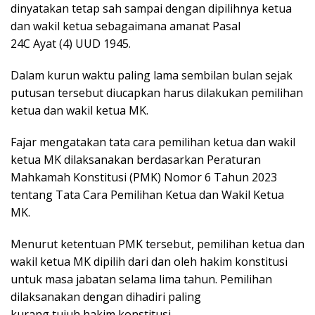
dinyatakan tetap sah sampai dengan dipilihnya ketua
dan wakil ketua sebagaimana amanat Pasal
24C Ayat (4) UUD 1945.
Dalam kurun waktu paling lama sembilan bulan sejak
putusan tersebut diucapkan harus dilakukan pemilihan
ketua dan wakil ketua MK.
Fajar mengatakan tata cara pemilihan ketua dan wakil
ketua MK dilaksanakan berdasarkan Peraturan
Mahkamah Konstitusi (PMK) Nomor 6 Tahun 2023
tentang Tata Cara Pemilihan Ketua dan Wakil Ketua
MK.
Menurut ketentuan PMK tersebut, pemilihan ketua dan
wakil ketua MK dipilih dari dan oleh hakim konstitusi
untuk masa jabatan selama lima tahun. Pemilihan
dilaksanakan dengan dihadiri paling
kurang tujuh hakim konstitusi.