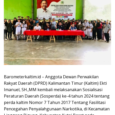
Barometerkaltim.id – Anggota Dewan Perwakilan
Rakyat Daerah (DPRD) Kalimantan Timur (Kaltim) Ekti
Imanuel, SH.,MM kembali melaksanakan Sosialisasi
Peraturan Daerah (Sosperda) ke-4 tahun 2024 tentang
perda kaltim Nomor 7 Tahun 2017 Tentang Fasilitasi
Pencegahan Penyalahgunaan Narkotika, di Kecamatan