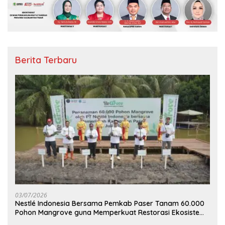
Berita Terbaru
03/07/2026
Nestlé Indonesia Bersama Pemkab Paser Tanam 60.000
Pohon Mangrove guna Memperkuat Restorasi Ekosistem
Pesisir