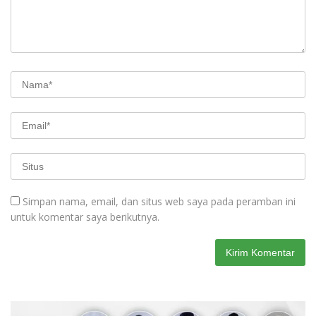
Simpan nama, email, dan situs web saya pada peramban ini
untuk komentar saya berikutnya.