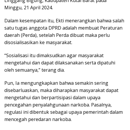
Linggang Bigung, Kabupaten Kutai Barat pada
Minggu, 21 April 2024.
Dalam kesempatan itu, Ekti menerangkan bahwa salah
satu tugas anggota DPRD adalah membuat Peraturan
daerah (Perda), setelah Perda dibuat maka perlu
disosialisasikan ke masyarakat.
“Sosialisasi itu dimaksudkan agar masyarakat
mengetahui dan dapat dilaksanakan serta dipatuhi
oleh semuanya,” terang dia.
Pun, Ia mengungkapkan bahwa semakin sering
disebarluaskan, maka diharapkan masyarakat dapat
mengetahui dan berpartisipasi dalam upaya
pencegahan penyalahgunaan narkoba. Pasalnya,
regulasi ini dibentuk sebagai upaya pemerintah dalam
mencegah peredaran narkoba.