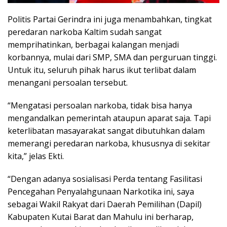
Politis Partai Gerindra ini juga menambahkan, tingkat
peredaran narkoba Kaltim sudah sangat
memprihatinkan, berbagai kalangan menjadi
korbannya, mulai dari SMP, SMA dan perguruan tinggi.
Untuk itu, seluruh pihak harus ikut terlibat dalam
menangani persoalan tersebut.
“Mengatasi persoalan narkoba, tidak bisa hanya
mengandalkan pemerintah ataupun aparat saja. Tapi
keterlibatan masayarakat sangat dibutuhkan dalam
memerangi peredaran narkoba, khususnya di sekitar
kita,” jelas Ekti.
“Dengan adanya sosialisasi Perda tentang Fasilitasi
Pencegahan Penyalahgunaan Narkotika ini, saya
sebagai Wakil Rakyat dari Daerah Pemilihan (Dapil)
Kabupaten Kutai Barat dan Mahulu ini berharap,