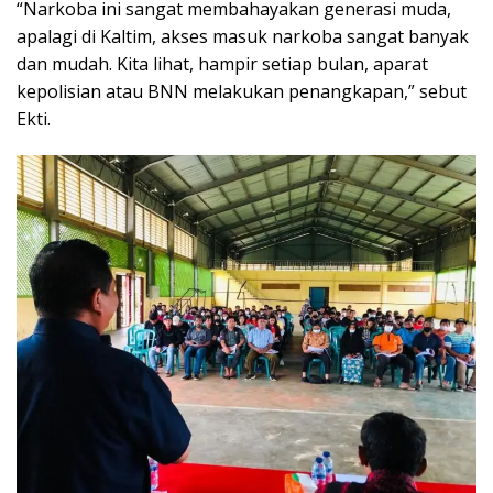
“Narkoba ini sangat membahayakan generasi muda,
apalagi di Kaltim, akses masuk narkoba sangat banyak
dan mudah. Kita lihat, hampir setiap bulan, aparat
kepolisian atau BNN melakukan penangkapan,” sebut
Ekti.