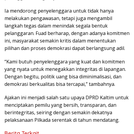
Ia mendorong penyelenggara untuk tidak hanya
melakukan pengawasan, tetapi juga mengambil
langkah tegas dalam menindak segala bentuk
pelanggaran. Fuad berharap, dengan adanya komitmen
ini, masyarakat semakin kritis dalam menentukan
pilihan dan proses demokrasi dapat berlangsung adil.
“Kami butuh penyelenggara yang kuat dan komitmen
yang nyata untuk menegakkan integritas di lapangan.
Dengan begitu, politik uang bisa diminimalisasi, dan
demokrasi berkualitas bisa tercapai,” tambahnya.
Ajakan ini menjadi salah satu upaya DPRD Kaltim untuk
menciptakan pemilu yang bersih, transparan, dan
berintegritas, seiring dengan semakin dekatnya
pelaksanaan Pilkada serentak di tahun mendatang.
Berita Terkait