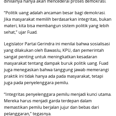
dinilainya hanya akan mencederai proses demokrasi.
“Politik uang adalah ancaman besar bagi demokrasi.
Jika masyarakat memilih berdasarkan integritas, bukan
materi, kita bisa membangun sistem politik yang lebih
sehat,” ujar Fuad.
Legislator Partai Gerindra ini menilai bahwa sosialisasi
yang dilakukan oleh Bawaslu, KPU, dan pemerintah
sangat penting untuk meningkatkan kesadaran
masyarakat tentang dampak buruk politik uang. Fuad
juga menegaskan bahwa tanggung jawab memerangi
praktik ini tidak hanya ada pada masyarakat, tetapi
juga pada penyelenggara pemilu.
“Integritas penyelenggara pemilu menjadi kunci utama.
Mereka harus menjadi garda terdepan dalam
memastikan pemilu berjalan jujur dan bebas dari
pelanggaran,” tegasnya.