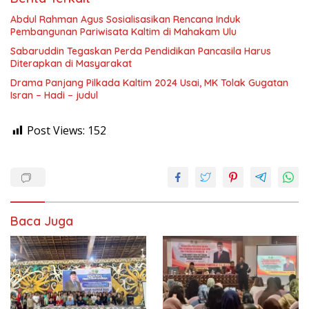
Abdul Rahman Agus Sosialisasikan Rencana Induk
Pembangunan Pariwisata Kaltim di Mahakam Ulu
Sabaruddin Tegaskan Perda Pendidikan Pancasila Harus
Diterapkan di Masyarakat
Drama Panjang Pilkada Kaltim 2024 Usai, MK Tolak Gugatan
Isran – Hadi – judul
Post Views:
152
Baca Juga