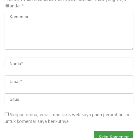
ditandai
*
Simpan nama, email, dan situs web saya pada peramban ini
untuk komentar saya berikutnya.