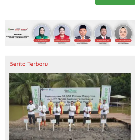
Berita Terbaru