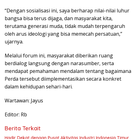
“Dengan sosialisasi ini, saya berharap nilai-nilai luhur
bangsa bisa terus dijaga, dan masyarakat kita,
terutama generasi muda, tidak mudah terpengaruh
oleh arus ideologi yang bisa memecah persatuan,”
ujarnya.
Melalui forum ini, masyarakat diberikan ruang
berdialog langsung dengan narasumber, serta
mendapat pemahaman mendalam tentang bagaimana
Perda tersebut diimplementasikan secara konkret
dalam kehidupan sehari-hari.
Wartawan: Jayus
Editor: Rb
Berita Terkait
Hadir Dekat dengan Pusat Aktivitas Industri Indonesia Timur,