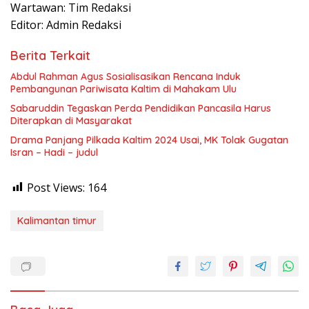
Wartawan: Tim Redaksi
Editor: Admin Redaksi
Berita Terkait
Abdul Rahman Agus Sosialisasikan Rencana Induk
Pembangunan Pariwisata Kaltim di Mahakam Ulu
Sabaruddin Tegaskan Perda Pendidikan Pancasila Harus
Diterapkan di Masyarakat
Drama Panjang Pilkada Kaltim 2024 Usai, MK Tolak Gugatan
Isran – Hadi – judul
Post Views:
164
Kalimantan timur