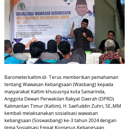
Barometerkaltim.id- Terus memberikan pemahaman
tentang Wawasan Kebangsaan (Wasbang) kepada
masyarakat Kaltim khususnya kota Samarinda,
Anggota Dewan Perwakilan Rakyat Daerah (DPRD)
Kalimantan Timur (Kaltim), H. Saefuddin Zuhri, SE.,MM
kembali melaksanakan sosialisasi wawasan
kebangsaan (Soswasbang) ke-3 tahun 2024 dengan
tema Sosialisasi Empat Konsesus Kebangsaan.