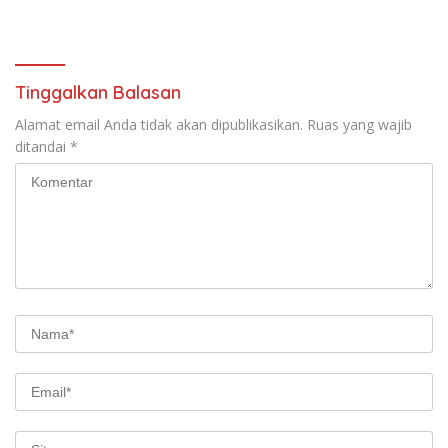
Tinggalkan Balasan
Alamat email Anda tidak akan dipublikasikan.
Ruas yang wajib
ditandai
*