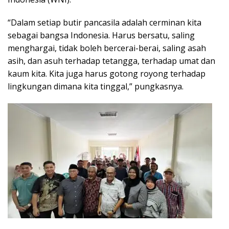
“Dalam setiap butir pancasila adalah cerminan kita
sebagai bangsa Indonesia. Harus bersatu, saling
menghargai, tidak boleh bercerai-berai, saling asah
asih, dan asuh terhadap tetangga, terhadap umat dan
kaum kita. Kita juga harus gotong royong terhadap
lingkungan dimana kita tinggal,” pungkasnya.