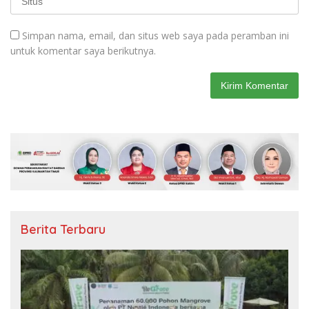
Simpan nama, email, dan situs web saya pada peramban ini
untuk komentar saya berikutnya.
Berita Terbaru