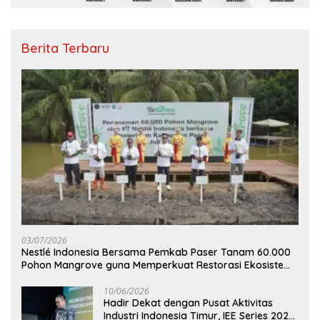
Berita Terbaru
03/07/2026
Nestlé Indonesia Bersama Pemkab Paser Tanam 60.000
Pohon Mangrove guna Memperkuat Restorasi Ekosistem
Pesisir
10/06/2026
Hadir Dekat dengan Pusat Aktivitas
Industri Indonesia Timur, IEE Series 2026