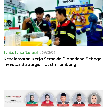
Berita
,
Berita Nasional
10/06/2026
Keselamatan Kerja Semakin Dipandang Sebagai
InvestasiStrategis Industri Tambang