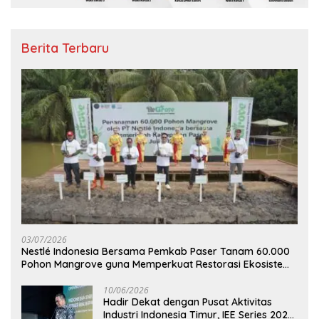
Berita Terbaru
03/07/2026
Nestlé Indonesia Bersama Pemkab Paser Tanam 60.000
Pohon Mangrove guna Memperkuat Restorasi Ekosistem
Pesisir
10/06/2026
Hadir Dekat dengan Pusat Aktivitas
Industri Indonesia Timur, IEE Series 2026