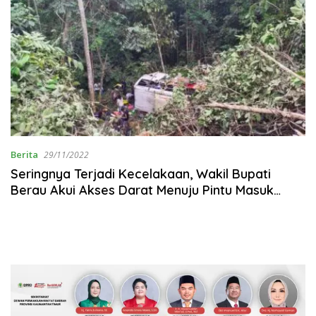
Berita
29/11/2022
Seringnya Terjadi Kecelakaan, Wakil Bupati
Berau Akui Akses Darat Menuju Pintu Masuk
Kabupaten Berau Butuh Evaluasi