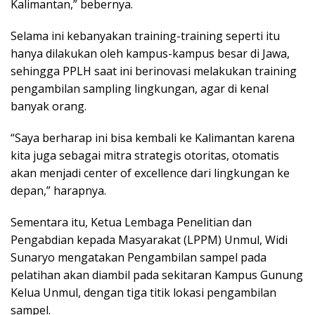
Kalimantan,” bebernya.
Selama ini kebanyakan training-training seperti itu
hanya dilakukan oleh kampus-kampus besar di Jawa,
sehingga PPLH saat ini berinovasi melakukan training
pengambilan sampling lingkungan, agar di kenal
banyak orang.
“Saya berharap ini bisa kembali ke Kalimantan karena
kita juga sebagai mitra strategis otoritas, otomatis
akan menjadi center of excellence dari lingkungan ke
depan,” harapnya.
Sementara itu, Ketua Lembaga Penelitian dan
Pengabdian kepada Masyarakat (LPPM) Unmul, Widi
Sunaryo mengatakan Pengambilan sampel pada
pelatihan akan diambil pada sekitaran Kampus Gunung
Kelua Unmul, dengan tiga titik lokasi pengambilan
sampel.