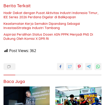
Berita Terkait
Hadir Dekat dengan Pusat Aktivitas Industri Indonesia Timur,
IEE Series 2026 Perdana Digelar di Balikpapan
Keselamatan Kerja Semakin Dipandang Sebagai
InvestasiStrategis Industri Tambang
Aspirasi Peralihan Status Dosen ASN PPPK Menjadi PNS Di
Dukung Oleh Komisi X DPR RI
Post Views:
362
Baca Juga