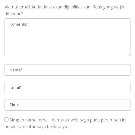
Alamat email Anda tidak akan dipublikasikan.
Ruas yang wajib
ditandai
*
Simpan nama, email, dan situs web saya pada peramban ini
untuk komentar saya berikutnya.