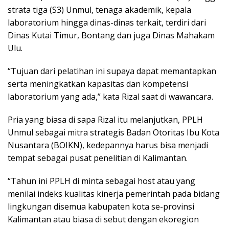
strata tiga (S3) Unmul, tenaga akademik, kepala
laboratorium hingga dinas-dinas terkait, terdiri dari
Dinas Kutai Timur, Bontang dan juga Dinas Mahakam
Ulu.
“Tujuan dari pelatihan ini supaya dapat memantapkan
serta meningkatkan kapasitas dan kompetensi
laboratorium yang ada,” kata Rizal saat di wawancara.
Pria yang biasa di sapa Rizal itu melanjutkan, PPLH
Unmul sebagai mitra strategis Badan Otoritas Ibu Kota
Nusantara (BOIKN), kedepannya harus bisa menjadi
tempat sebagai pusat penelitian di Kalimantan.
“Tahun ini PPLH di minta sebagai host atau yang
menilai indeks kualitas kinerja pemerintah pada bidang
lingkungan disemua kabupaten kota se-provinsi
Kalimantan atau biasa di sebut dengan ekoregion