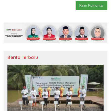
Berita Terbaru