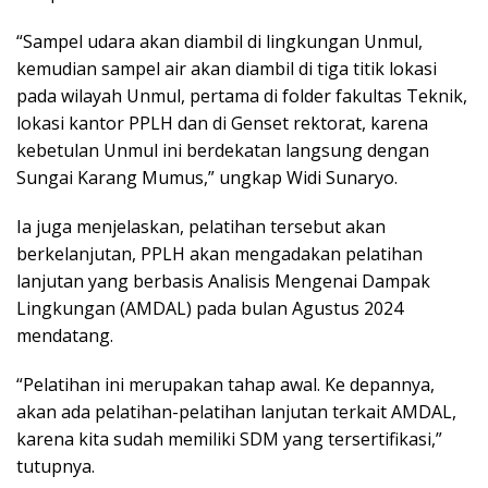
“Sampel udara akan diambil di lingkungan Unmul,
kemudian sampel air akan diambil di tiga titik lokasi
pada wilayah Unmul, pertama di folder fakultas Teknik,
lokasi kantor PPLH dan di Genset rektorat, karena
kebetulan Unmul ini berdekatan langsung dengan
Sungai Karang Mumus,” ungkap Widi Sunaryo.
Ia juga menjelaskan, pelatihan tersebut akan
berkelanjutan, PPLH akan mengadakan pelatihan
lanjutan yang berbasis Analisis Mengenai Dampak
Lingkungan (AMDAL) pada bulan Agustus 2024
mendatang.
“Pelatihan ini merupakan tahap awal. Ke depannya,
akan ada pelatihan-pelatihan lanjutan terkait AMDAL,
karena kita sudah memiliki SDM yang tersertifikasi,”
tutupnya.