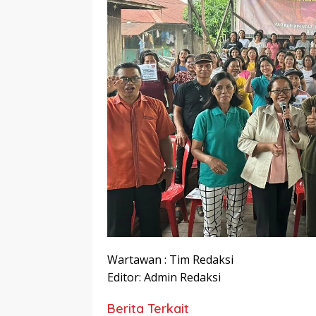
Wartawan : Tim Redaksi
Editor: Admin Redaksi
Berita Terkait