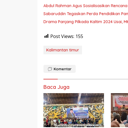
Abdul Rahman Agus Sosialisasikan Rencana
Sabaruddin Tegaskan Perda Pendidikan Pan
Drama Panjang Pilkada Kaltim 2024 Usai, MK
Post Views:
155
Kalimantan timur
Komentar
Baca Juga