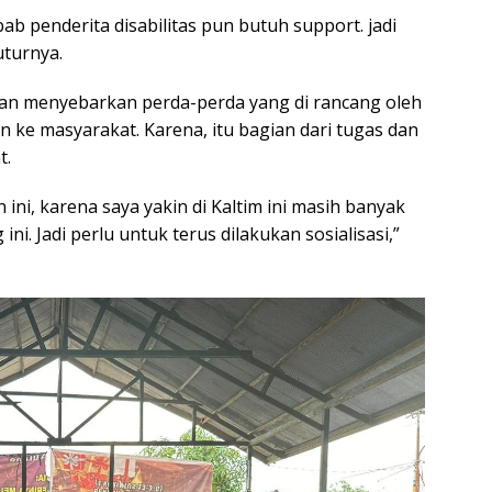
b penderita disabilitas pun butuh support. jadi
uturnya.
akan menyebarkan perda-perda yang di rancang oleh
an ke masyarakat. Karena, itu bagian dari tugas dan
t.
n ini, karena saya yakin di Kaltim ini masih banyak
. Jadi perlu untuk terus dilakukan sosialisasi,”