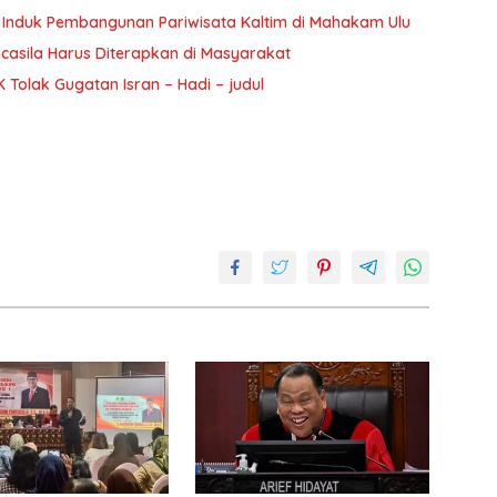
 Induk Pembangunan Pariwisata Kaltim di Mahakam Ulu
casila Harus Diterapkan di Masyarakat
 Tolak Gugatan Isran – Hadi – judul