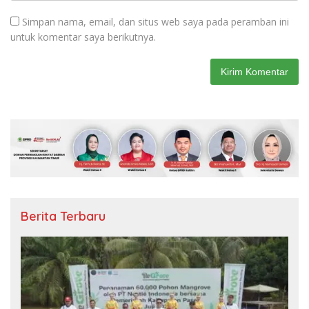
Simpan nama, email, dan situs web saya pada peramban ini
untuk komentar saya berikutnya.
Berita Terbaru