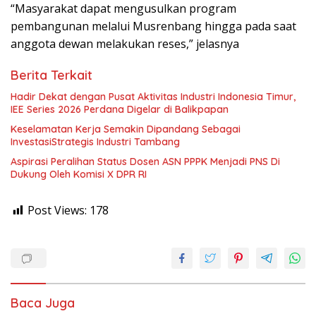
“Masyarakat dapat mengusulkan program
pembangunan melalui Musrenbang hingga pada saat
anggota dewan melakukan reses,” jelasnya
Berita Terkait
Hadir Dekat dengan Pusat Aktivitas Industri Indonesia Timur,
IEE Series 2026 Perdana Digelar di Balikpapan
Keselamatan Kerja Semakin Dipandang Sebagai
InvestasiStrategis Industri Tambang
Aspirasi Peralihan Status Dosen ASN PPPK Menjadi PNS Di
Dukung Oleh Komisi X DPR RI
Post Views:
178
Baca Juga