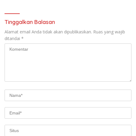
Tinggalkan Balasan
Alamat email Anda tidak akan dipublikasikan.
Ruas yang wajib
ditandai
*