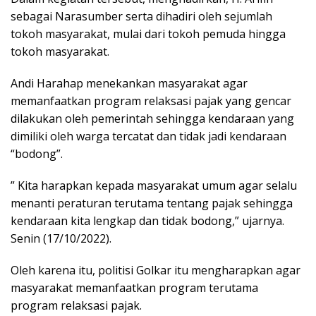
sebagai Narasumber serta dihadiri oleh sejumlah
tokoh masyarakat, mulai dari tokoh pemuda hingga
tokoh masyarakat.
Andi Harahap menekankan masyarakat agar
memanfaatkan program relaksasi pajak yang gencar
dilakukan oleh pemerintah sehingga kendaraan yang
dimiliki oleh warga tercatat dan tidak jadi kendaraan
“bodong”.
” Kita harapkan kepada masyarakat umum agar selalu
menanti peraturan terutama tentang pajak sehingga
kendaraan kita lengkap dan tidak bodong,” ujarnya.
Senin (17/10/2022).
Oleh karena itu, politisi Golkar itu mengharapkan agar
masyarakat memanfaatkan program terutama
program relaksasi pajak.