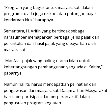
“Program yang bagus untuk masyarakat, dalam
program itu ada juga diskon atau potongan pajak
kendaraan kita,” harapnya.
Sementara, H. Arifin yang bertindak sebagai
narasumber memaparkan berbagai jenis pajak dan
peruntukan dari hasil pajak yang dibayarkan oleh
masyarakat.
“Manfaat pajak yang paling utama ialah untuk
keberlangsungan pembangunan yang ada di Kaltim,”
paparnya.
Namun hal itu harus mendapatkan perhatian dan
pengawasan dari masyarakat. Dalam artian Masyarakat
harus berpartisipasi dan berperan aktif dalam
pengusulan program kegiatan.